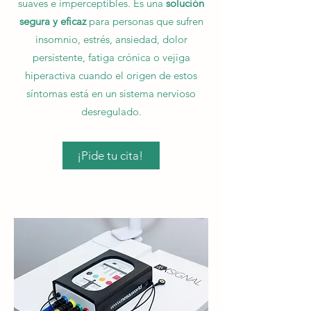
suaves e imperceptibles. Es una
solución
segura y eficaz
para personas que sufren
insomnio, estrés, ansiedad, dolor
persistente, fatiga crónica o vejiga
hiperactiva cuando el origen de estos
síntomas está en un sistema nervioso
desregulado.
¡Pide tu cita!