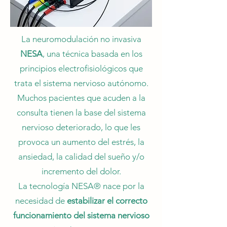
La neuromodulación no invasiva
NESA
, una técnica basada en los
principios electrofisiológicos que
trata el sistema nervioso autónomo.
Muchos pacientes que acuden a la
consulta tienen la base del sistema
nervioso deteriorado, lo que les
provoca un aumento del estrés, la
ansiedad, la calidad del sueño y/o
incremento del dolor.
La tecnología NESA® nace por la
necesidad de
estabilizar el correcto
funcionamiento del sistema nervioso