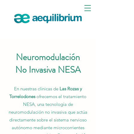
Neuromodulación
No Invasiva NESA
En nuestras clínicas de
Las Rozas y
Torrelodones
ofrecemos el tratamiento
NESA, una tecnología de
neuromodulación no invasiva que actúa
directamente sobre el sistema nervioso
autónomo mediante microcorrientes