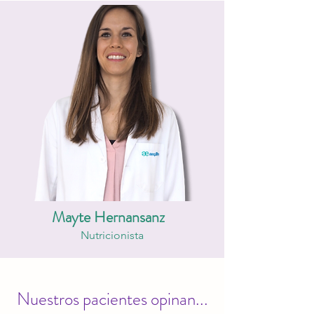
Mayte Hernansanz
Nutricionista
Nuestros pacientes opinan...