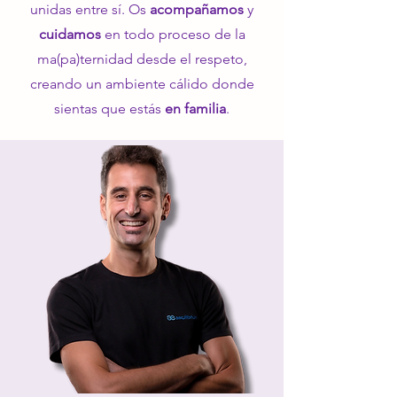
unidas entre sí. Os
acompañamos
y
cuidamos
en todo proceso de la
ma(pa)ternidad desde el respeto,
creando un ambiente cálido donde
sientas que estás
en familia
.