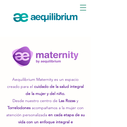
Aequilibrium Maternity es un espacio
creado para el
cuidado de la salud integral
de la mujer y del niño.
Desde nuestro centro de
Las Rozas
y
Torrelodones
acompañamos a la mujer con
atención personalizada
en cada etapa de su
vida con un enfoque integral e