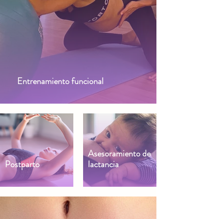
Entrenamiento funcional
Asesoramiento de
Postparto
lactancia