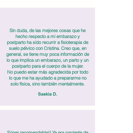
Sin duda, de las mejores cosas que he
hecho respecto a mi embarazo y
postparto ha sido recurrir a fisioterapia de
suelo pélvico con Cristina. Creo que, en
general, se tiene muy poca información de
lo que implica un embarazo, un parto y un
postparto para el cuerpo de la mujer.
No puedo estar más agradecida por todo
lo que me ha ayudado a prepararme no
solo física, sino también mentalmente.
Saskia D.
Súper recomendable!! Ya era paciente de