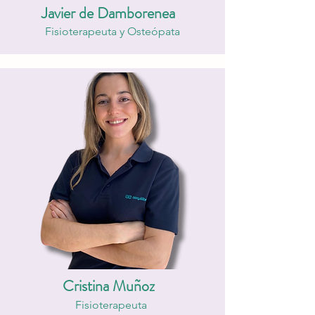
Javier de Damborenea
Fisioterapeuta y Osteópata
Cristina Muñoz
Fisioterapeuta