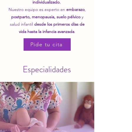
individualizado.
Nuestro equipo es experto en
embarazo
,
postparto, menopausia, suelo pélvico
y
salud infantil
desde los primeros días de
vida hasta la infancia avanzada
.
Pide tu cita
Especialidades