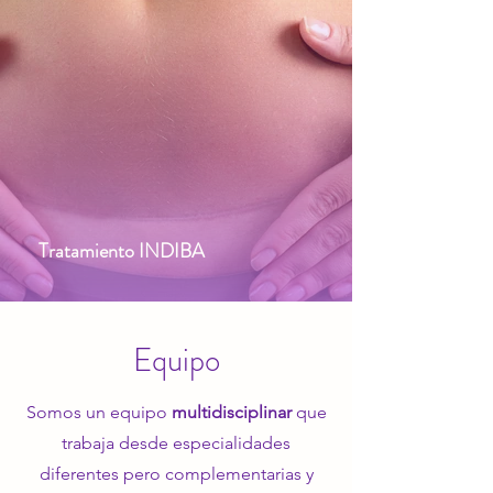
Tratamiento INDIBA
Equipo
Somos un equipo
multidisciplinar
que
trabaja desde especialidades
diferentes pero complementarias y