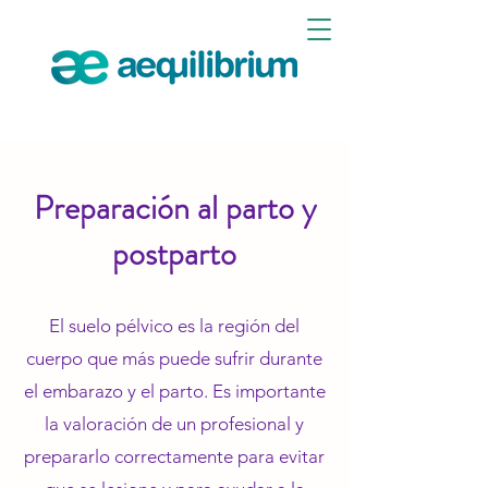
Preparación al parto y
postparto
El suelo pélvico es la región del
cuerpo que más puede sufrir durante
el embarazo y el parto. Es importante
la valoración de un profesional y
prepararlo correctamente para evitar