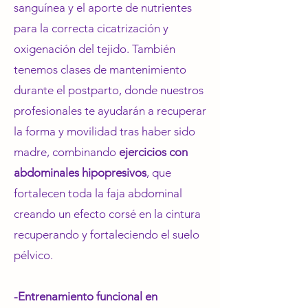
sanguínea y el aporte de nutrientes
para la correcta cicatrización y
oxigenación del tejido. También
tenemos clases de mantenimiento
durante el postparto, donde nuestros
profesionales te ayudarán a recuperar
la forma y movilidad tras haber sido
madre, combinando
ejercicios con
abdominales hipopresivos
, que
fortalecen toda la faja abdominal
creando un efecto corsé en la cintura
recuperando y fortaleciendo el suelo
pélvico.
-Entrenamiento funcional en