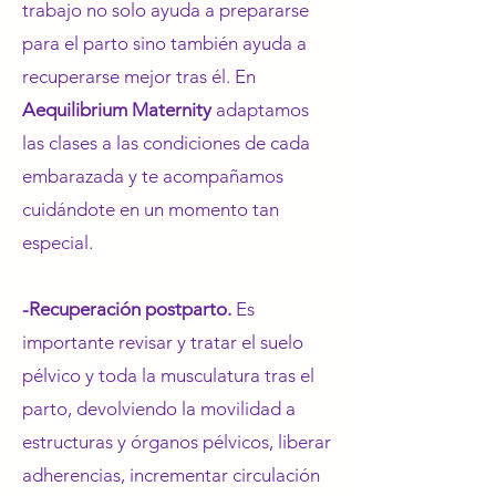
trabajo no solo ayuda a prepararse
para el parto sino también ayuda a
recuperarse mejor tras él. ​En
Aequilibrium Maternity
adaptamos
las clases a las condiciones de cada
embarazada y te acompañamos
cuidándote en un momento tan
especial.
-Recuperación postparto.
Es
importante revisar y tratar el suelo
pélvico y toda la musculatura tras el
parto, devolviendo la movilidad a
estructuras y órganos pélvicos, liberar
adherencias, incrementar circulación