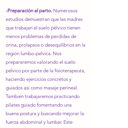
-Preparación al parto.
Numerosos
estudios demuestran que las madres
que trabajan el suelo pélvico tienen
menos problemas de perdidas de
orina, prolapsos o desequilibrios en la
región lumbo-pelvica. Nos
prepararemos valorando el suelo
pélvico por parte de la fisioterapeuta,
haciendo ejercicios concretos y
guiados así como masaje perineal.
También trabajaremos practicando
pilates guiado fomentando una
buena postura y buscando mejorar la
fuerza abdominal y lumbar. Este