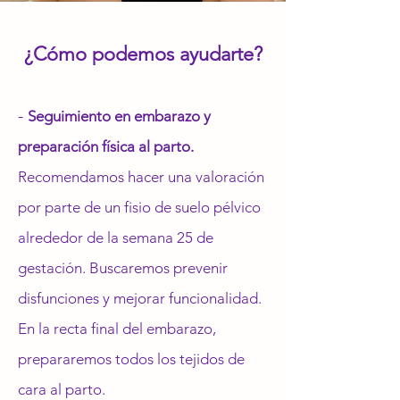
¿Cómo podemos ayudarte?
-
Seguimiento en embarazo y
preparación física al parto.
Recomendamos hacer una valoración
por parte de un fisio de suelo pélvico
alrededor de la semana 25 de
gestación. Buscaremos prevenir
disfunciones y mejorar funcionalidad.
En la recta final del embarazo,
prepararemos todos los tejidos de
cara al parto.