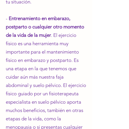
tu situación.
- ⁠
Entrenamiento en embarazo,
postparto o cualquier otro momento
de la vida de la mujer
. El ejercicio
físico es una herramienta muy
importante para el mantenimiento
físico en embarazo y postparto. Es
una etapa en la que tenemos que
cuidar aún más nuestra faja
abdominal y suelo pélvico. El ejercicio
físico guiado por un fisioterapeuta
especialista en suelo pélvico aporta
muchos beneficios, también en otras
etapas de la vida, como la
menopausia o si presentas cualquier