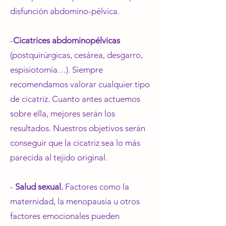
disfunción abdomino-pélvica.
-⁠
Cicatrices abdominopélvicas
(postquirúrgicas, cesárea, desgarro,
espisiotomía…). Siempre
recomendamos valorar cualquier tipo
de cicatriz. Cuanto antes actuemos
sobre ella, mejores serán los
resultados. Nuestros objetivos serán
conseguir que la cicatriz sea lo más
parecida al tejido original.
- ⁠
Salud sexual.
Factores como la
maternidad, la menopausia u otros
factores emocionales pueden