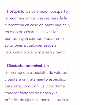
-
⁠Postparto.
La valoración postparto,
la recomendamos una vez pasada la
cuarentena en caso de parto vaginal y
en caso de cesárea, una vez los
puntos hayan cerrado. Buscaremos
soluciones a cualquier secuela
producida por el embarazo y parto.
-
⁠Diástasis abdominal.
Un
fisioterapeuta especializado valorará
y pautará un tratamiento específico
para esta condición. Es importante
conocer factores de riesgo y la
práctica de ejercicio personalizado a