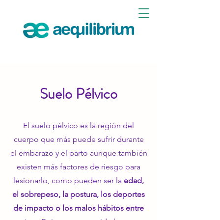
Suelo Pélvico
El suelo pélvico es la región del
cuerpo que más puede sufrir durante
el embarazo y el parto aunque también
existen más factores de riesgo para
lesionarlo, como pueden ser la
edad,
el sobrepeso, la postura, los deportes
de impacto o los malos hábitos entre