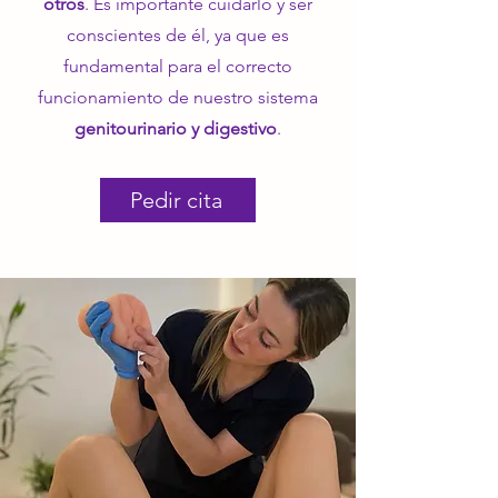
otros
. Es importante cuidarlo y ser
conscientes de él, ya que es
fundamental para el correcto
funcionamiento de nuestro sistema
genitourinario y digestivo
.
Pedir cita